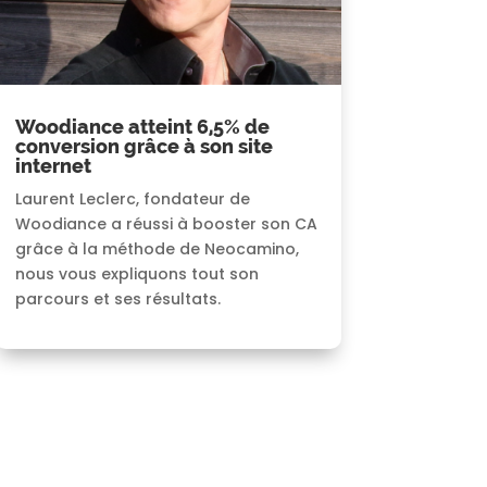
Woodiance atteint 6,5% de
conversion grâce à son site
internet
Laurent Leclerc, fondateur de
Woodiance a réussi à booster son CA
grâce à la méthode de Neocamino,
nous vous expliquons tout son
parcours et ses résultats.