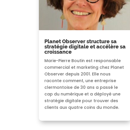
Planet Observer structure sa
stratégie digitale et accélère sa
croissance
Marie-Pierre Boutin est responsable
commercial et marketing chez Planet
Observer depuis 2001. Elle nous
raconte comment, une entreprise
clermontoise de 30 ans a passé le
cap du numérique et a déployé une
stratégie digitale pour trouver des
clients aux quatre coins du monde.