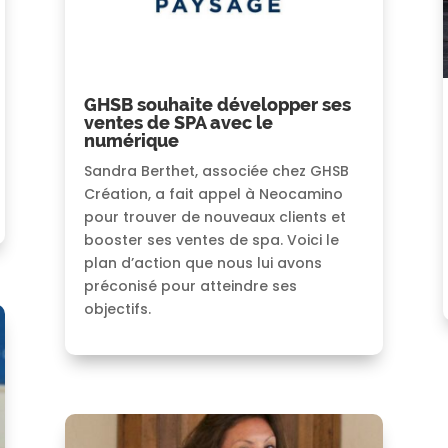
GHSB souhaite développer ses
ventes de SPA avec le
numérique
Sandra Berthet, associée chez GHSB
Création, a fait appel à Neocamino
pour trouver de nouveaux clients et
booster ses ventes de spa. Voici le
plan d’action que nous lui avons
préconisé pour atteindre ses
objectifs.