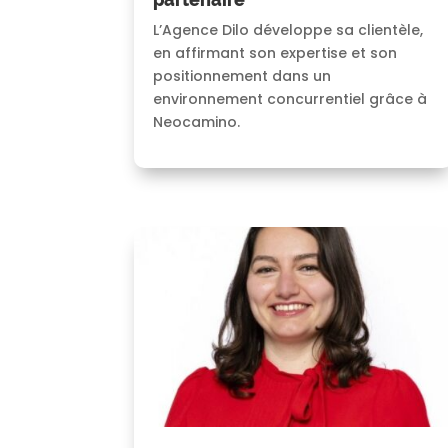
L’Agence Dilo développe sa clientèle,
en affirmant son expertise et son
positionnement dans un
environnement concurrentiel grâce à
Neocamino.