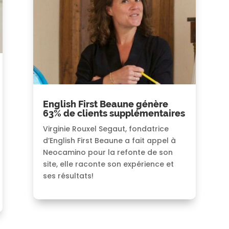
English First Beaune génère
63% de clients supplémentaires
Virginie Rouxel Segaut, fondatrice
d’English First Beaune a fait appel à
Neocamino pour la refonte de son
site, elle raconte son expérience et
ses résultats!