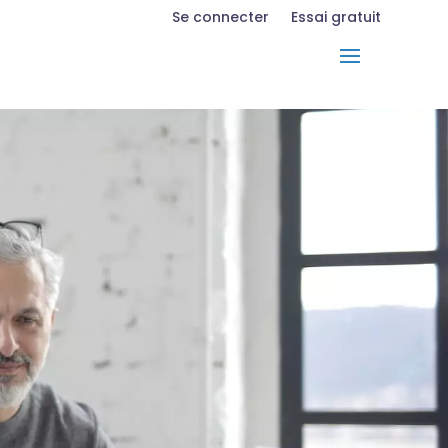
Se connecter
Essai gratuit