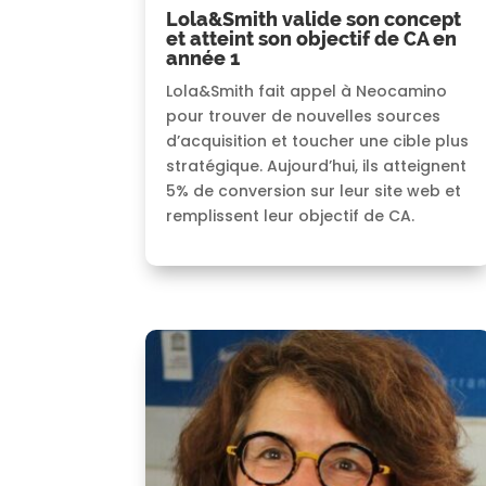
Lola&Smith valide son concept
et atteint son objectif de CA en
année 1
Lola&Smith fait appel à Neocamino
pour trouver de nouvelles sources
d’acquisition et toucher une cible plus
stratégique. Aujourd’hui, ils atteignent
5% de conversion sur leur site web et
remplissent leur objectif de CA.