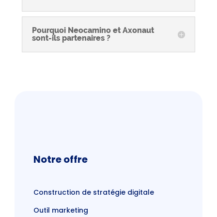
Pourquoi Neocamino et Axonaut
sont-ils partenaires ?
Notre offre
Construction de stratégie digitale
Outil marketing