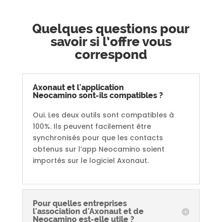
Quelques questions pour
savoir si l’offre vous
correspond
Axonaut et l'application
Neocamino sont-ils compatibles ?
Oui. Les deux outils sont compatibles à
100%. Ils peuvent facilement être
synchronisés pour que les contacts
obtenus sur l’app Neocamino soient
importés sur le logiciel Axonaut.
Pour quelles entreprises
l'association d'Axonaut et de
Neocamino est-elle utile ?