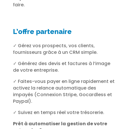
faire.
L’offre partenaire
✓ Gérez vos prospects, vos clients,
fournisseurs grâce à un CRM simple.
✓ Générez des devis et factures à l’image
de votre entreprise.
✓ Faites-vous payer en ligne rapidement et
activez la relance automatique des
impayés (Connexion Stripe, Gocardless et
Paypal).
✓ Suivez en temps réel votre trésorerie.
Prêt à automatiser la gestion de votre