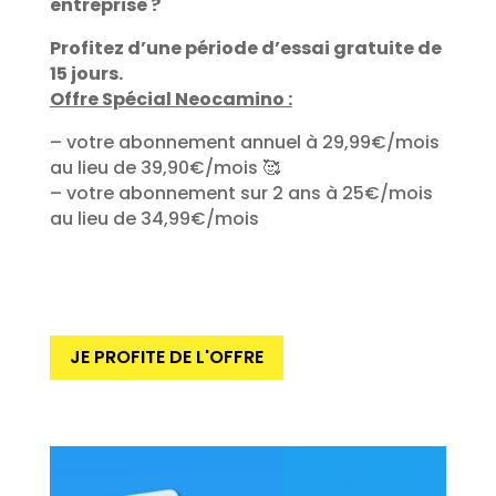
entreprise ?
Profitez d’une période d’essai gratuite de
15 jours.
Offre Spécial Neocamino :
– votre abonnement annuel à 29,99€/mois
au lieu de 39,90€/mois 🥰
– votre abonnement sur 2 ans à 25€/mois
au lieu de 34,99€/mois
JE PROFITE DE L'OFFRE