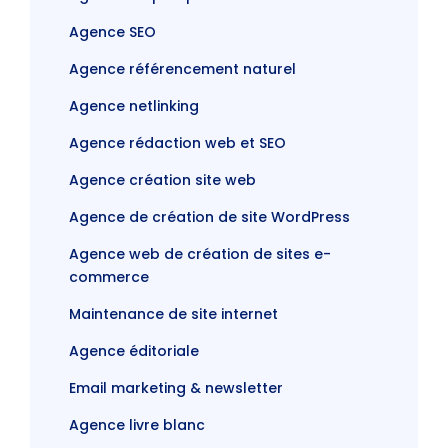
Agence SEO
Agence référencement naturel
Agence netlinking
Agence rédaction web et SEO
Agence création site web
Agence de création de site WordPress
Agence web de création de sites e-
commerce
Maintenance de site internet
Agence éditoriale
Email marketing & newsletter
Agence livre blanc