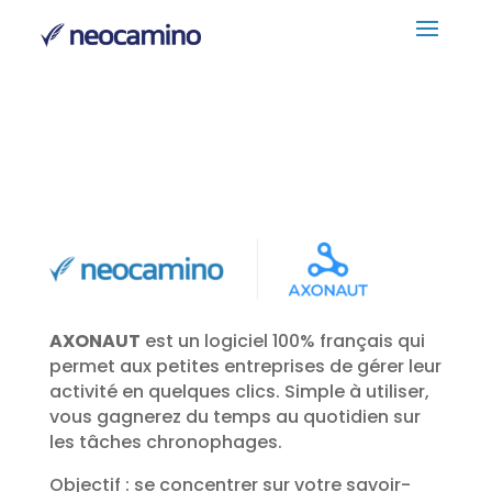
AXONAUT
est un logiciel 100% français qui
permet aux petites entreprises de gérer leur
activité en quelques clics. Simple à utiliser,
vous gagnerez du temps au quotidien sur
les tâches chronophages.
Objectif : se concentrer sur votre savoir-