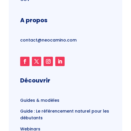
A propos
contact@neocamino.com
Découvrir
Guides & modèles
Guide : Le référencement naturel pour les
débutants
Webinars