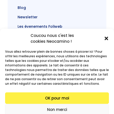
Blog
Newsletter
Les évenements Foliweb
Coucou nous c'est les
cookies Neocamino !
Vous allez retrouver plein de bonnes choses à picorer ici ! Pour
offrir les meilleures expériences, nous utilisons des technologies
telles que les cookies pour stocker et/ou accéder aux
informations des appareils. Le fait de consentir à ces
technologies nous permettra de traiter des données telles que le
comportement de navigation ou les ID uniques sur ce site. Le fait
de ne pas consentir ou de retirer son consentement peut avoir
un effet négatif sur certaines caractéristiques et fonctions.
OK pour moi
Non merci