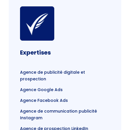
Expertises
Agence de publicité digitale et
prospection
Agence Google Ads
Agence Facebook Ads
Agence de communication publicité
Instagram
Agence de prospection LinkedIn