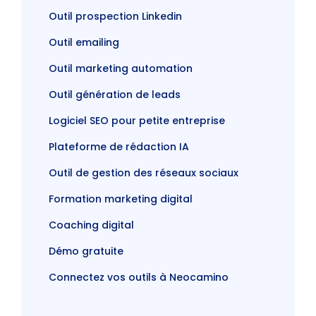
Outil prospection Linkedin
Outil emailing
Outil marketing automation
Outil génération de leads
Logiciel SEO pour petite entreprise
Plateforme de rédaction IA
Outil de gestion des réseaux sociaux
Formation marketing digital
Coaching digital
Démo gratuite
Connectez vos outils à Neocamino