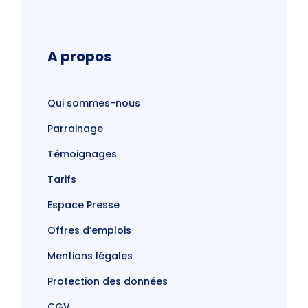
A propos
Qui sommes-nous
Parrainage
Témoignages
Tarifs
Espace Presse
Offres d’emplois
Mentions légales
Protection des données
CGV