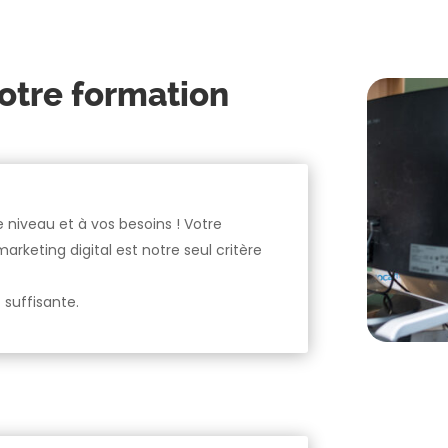
otre formation
 niveau et à vos besoins ! Votre
rketing digital est notre seul critère
 suffisante.