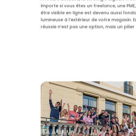
importe si vous êtes un freelance, une PME
être visible en ligne est devenu aussi fon
lumineuse à l’extérieur de votre magasin. E
réussie n’est pas une option, mais un pilie